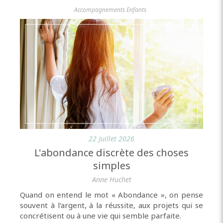
Accompagnements Enfants
22 Juillet 2026
L'abondance discrète des choses
simples
Anne Huchet
Quand on entend le mot « Abondance », on pense
souvent à l'argent, à la réussite, aux projets qui se
concrétisent ou à une vie qui semble parfaite.