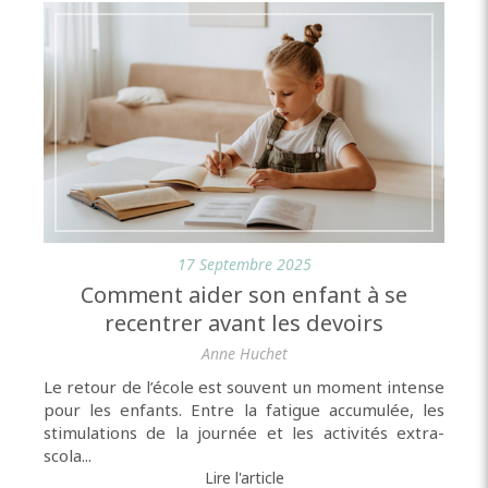
17 Septembre 2025
Comment aider son enfant à se
recentrer avant les devoirs
Anne Huchet
Le retour de l’école est souvent un moment intense
pour les enfants. Entre la fatigue accumulée, les
stimulations de la journée et les activités extra-
scola...
Lire l'article