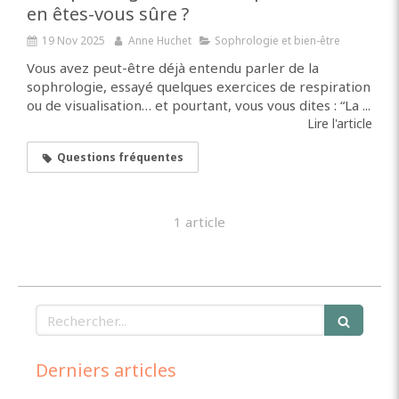
en êtes-vous sûre ?
19 Nov 2025
Anne Huchet
Sophrologie et bien-être
Vous avez peut-être déjà entendu parler de la
sophrologie, essayé quelques exercices de respiration
ou de visualisation… et pourtant, vous vous dites : “La ...
Lire l'article
Questions fréquentes
1 article
Rechercher
Derniers articles