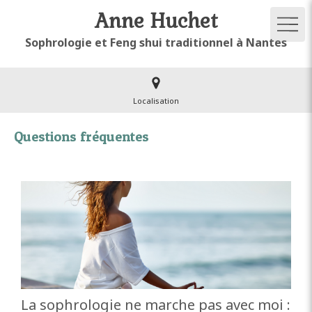
Anne Huchet
Sophrologie et Feng shui traditionnel à Nantes
Localisation
Questions fréquentes
La sophrologie ne marche pas avec moi :