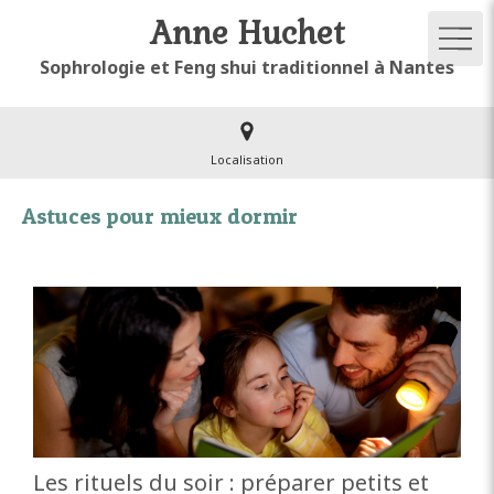
Anne Huchet
Sophrologie et Feng shui traditionnel à Nantes
Localisation
Astuces pour mieux dormir
Les rituels du soir : préparer petits et