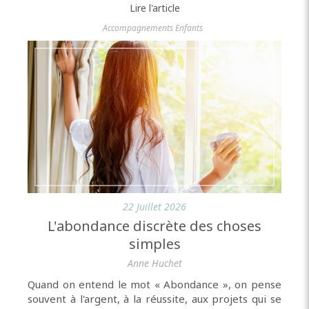
Lire l'article
Accompagnements Enfants
22 Juillet 2026
L'abondance discrète des choses
simples
Anne Huchet
Quand on entend le mot « Abondance », on pense
souvent à l'argent, à la réussite, aux projets qui se