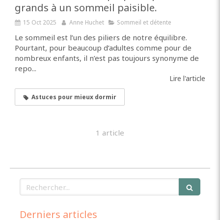
grands à un sommeil paisible.
15 Oct 2025
Anne Huchet
Sommeil et détente
Le sommeil est l’un des piliers de notre équilibre.
Pourtant, pour beaucoup d’adultes comme pour de
nombreux enfants, il n’est pas toujours synonyme de
repo...
Lire l'article
Astuces pour mieux dormir
1 article
Rechercher
Derniers articles