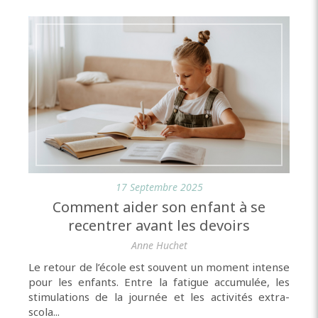
17 Septembre 2025
Comment aider son enfant à se
recentrer avant les devoirs
Anne Huchet
Le retour de l’école est souvent un moment intense
pour les enfants. Entre la fatigue accumulée, les
stimulations de la journée et les activités extra-
scola...