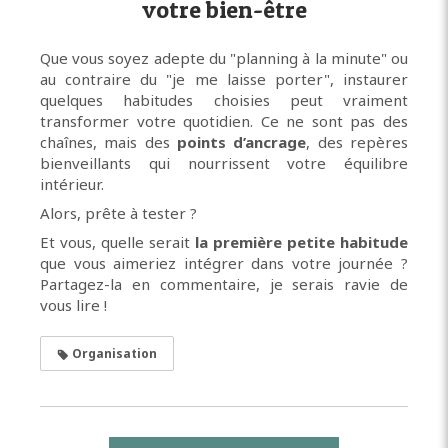
votre bien-être
Que vous soyez adepte du "planning à la minute" ou
au contraire du "je me laisse porter", instaurer
quelques habitudes choisies peut vraiment
transformer votre quotidien. Ce ne sont pas des
chaînes, mais des
points d’ancrage
, des repères
bienveillants qui nourrissent votre équilibre
intérieur.
Alors, prête à tester ?
Et vous, quelle serait
la première petite habitude
que vous aimeriez intégrer dans votre journée ?
Partagez-la en commentaire, je serais ravie de
vous lire !
Organisation