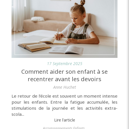
17 Septembre 2025
Comment aider son enfant à se
recentrer avant les devoirs
Anne Huchet
Le retour de l’école est souvent un moment intense
pour les enfants. Entre la fatigue accumulée, les
stimulations de la journée et les activités extra-
scola...
Lire l'article
Accompagnements Enfants