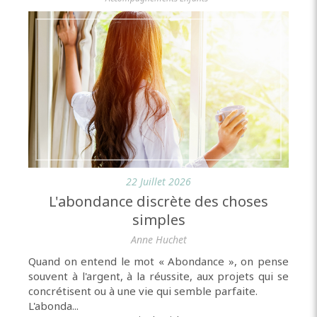
22 Juillet 2026
L'abondance discrète des choses
simples
Anne Huchet
Quand on entend le mot « Abondance », on pense
souvent à l'argent, à la réussite, aux projets qui se
concrétisent ou à une vie qui semble parfaite.
L'abonda...