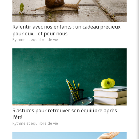
Ralentir avec nos enfants : un cadeau précieux
pour eux… et pour nous
Rythme et équilibre de vie
5 astuces pour retrouver son équilibre après
l'été
Rythme et équilibre de vie