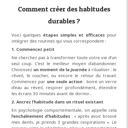
Comment créer des habitudes
durables ?
Voici quelques
étapes simples et efficaces
pour
intégrer des routines qui vous correspondent :
1. Commencez petit
Ne cherchez pas à transformer toute votre vie d’un
seul coup. C’est le meilleur moyen d’abandonner.
Choisissez
un moment de la journée
à ritualiser : le
réveil, le coucher, ou encore le retour du travail.
Commencez par
une seule action
: boire un verre
d’eau au réveil, respirer profondément, éteindre
les écrans 30 minutes avant de dormir…
2. Ancrez l’habitude dans un rituel existant
En psychologie comportementale, on appelle cela
l’enchaînement d’habitudes
: « après avoir brossé
mes dents, je prends 3 grandes respirations ». Le