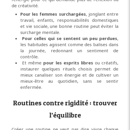
de créativité.
Pour les femmes surchargées
, jonglant entre
travail, enfants, responsabilités domestiques
et vie sociale, une bonne routine peut éviter la
surcharge mentale.
Pour celles qui se sentent un peu perdues
,
les habitudes agissent comme des balises dans
la journée, redonnant un sentiment de
contrôle.
Et même
pour les esprits libres
ou créatifs,
instaurer quelques rituels choisis permet de
mieux canaliser son énergie et de cultiver un
mieux-être au quotidien, sans se sentir
enfermée.
Routines contre rigidité : trouver
l’équilibre
Créer une routine ne veut pas dire vivre chaque