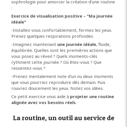
sophrologie pour amorcer la création d’une routine
:
Exercice de visualisation positive – "Ma journée
idéale"
-Installez-vous confortablement, fermez les yeux.
Prenez quelques respirations profondes.
-Imaginez maintenant
une journée idéale
, fluide,
équilibrée. Quelles sont les premières actions que
vous posez au réveil ? Quels moments-clés
rythment cette journée ? Où êtes-vous ? Que
ressentez-vous ?
-Prenez mentalement note d’un ou deux moments
que vous pourriez reproduire dès demain. Puis
rouvrez doucement les yeux. Notez vos idées.
Ce petit exercice vous aide à
projeter une routine
alignée avec vos besoins réels
.
La routine, un outil au service de