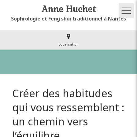
Anne Huchet
Sophrologie et Feng shui traditionnel à Nantes
Localisation
Créer des habitudes
qui vous ressemblent :
un chemin vers
l’équilibre