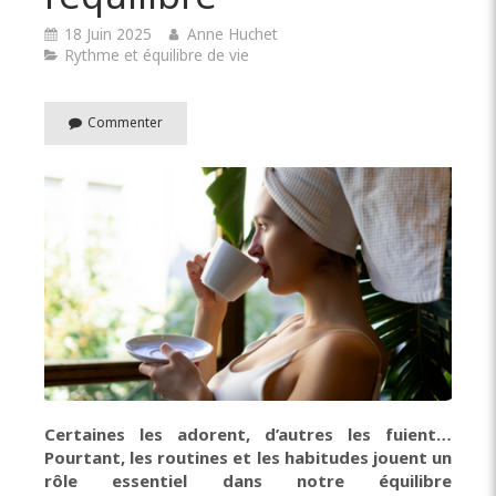
18 Juin 2025
Anne Huchet
Rythme et équilibre de vie
Commenter
Certaines les adorent, d’autres les fuient…
Pourtant, les routines et les habitudes jouent un
rôle essentiel dans notre équilibre