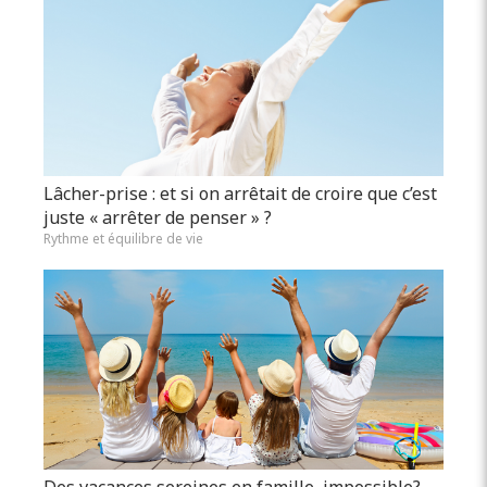
Lâcher-prise : et si on arrêtait de croire que c’est
juste « arrêter de penser » ?
Rythme et équilibre de vie