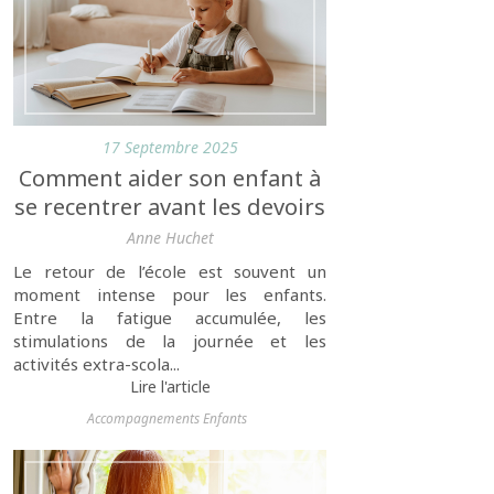
17 Septembre 2025
Comment aider son enfant à
se recentrer avant les devoirs
Anne Huchet
Le retour de l’école est souvent un
moment intense pour les enfants.
Entre la fatigue accumulée, les
stimulations de la journée et les
activités extra-scola...
Lire l'article
Accompagnements Enfants