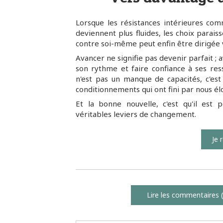
Lorsque les résistances intérieures com
deviennent plus fluides, les choix paraiss
contre soi-même peut enfin être dirigée 
Avancer ne signifie pas devenir parfait ;
son rythme et faire confiance à ses re
n'est pas un manque de capacités, c'es
conditionnements qui ont fini par nous 
Et la bonne nouvelle, c'est qu'il est
véritables leviers de changement.
Je 
Lire les commentaires (