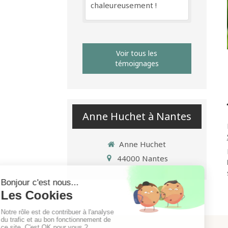
chaleureusement !
Voir tous les
témoignages
Anne Huchet à Nantes
Anne Huchet
44000
Nantes