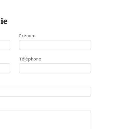
ie
Prénom
Téléphone