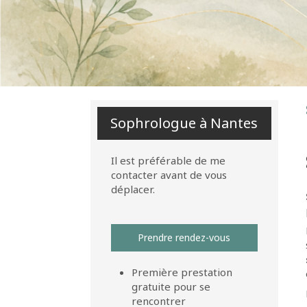
Sophrologue à Nantes
Il est préférable de me
contacter avant de vous
déplacer.
Prendre rendez-vous
Première prestation
gratuite pour se
rencontrer