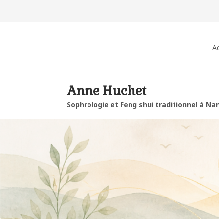
Ac
Anne Huchet
Sophrologie et Feng shui traditionnel à Na