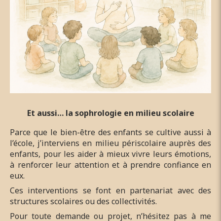
Et aussi… la sophrologie en milieu scolaire
Parce que le bien-être des enfants se cultive aussi à
l’école, j’interviens en milieu périscolaire auprès des
enfants, pour les aider à mieux vivre leurs émotions,
à renforcer leur attention et à prendre confiance en
eux.
Ces interventions se font en partenariat avec des
structures scolaires ou des collectivités.
Pour toute demande ou projet, n’hésitez pas à me