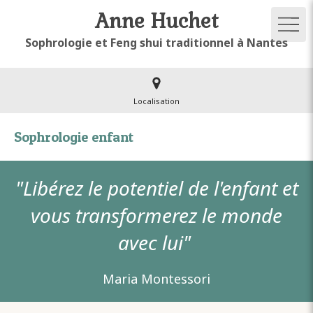
Anne Huchet
Sophrologie et Feng shui traditionnel à Nantes
Localisation
Sophrologie enfant
"Libérez le potentiel de l'enfant et
vous transformerez le monde
avec lui"
Maria Montessori