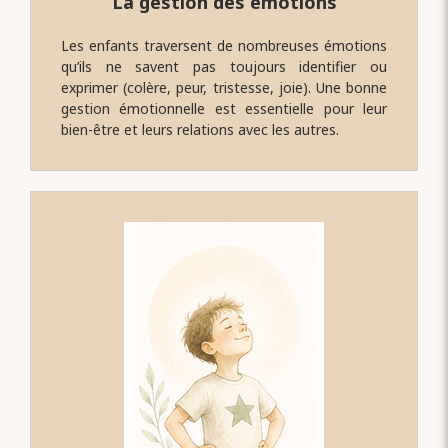
La gestion des émotions
Les enfants traversent de nombreuses émotions
qu’ils ne savent pas toujours identifier ou
exprimer (colère, peur, tristesse, joie). Une bonne
gestion émotionnelle est essentielle pour leur
.
bien-être et leurs relations avec les autres