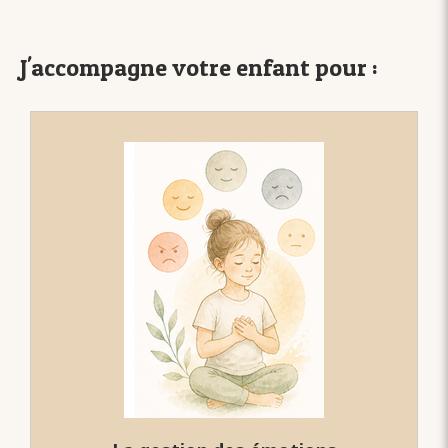
J'accompagne votre enfant pour :