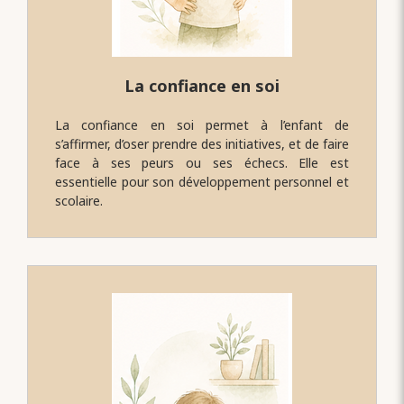
La confiance en soi
La confiance en soi permet à l’enfant de
s’affirmer, d’oser prendre des initiatives, et de faire
face à ses peurs ou ses échecs. Elle est
essentielle pour son développement personnel et
scolaire.