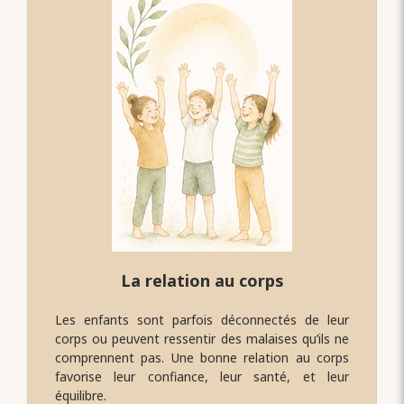
La relation au corps
Les enfants sont parfois déconnectés de leur
corps ou peuvent ressentir des malaises qu’ils ne
comprennent pas. Une bonne relation au corps
favorise leur confiance, leur santé, et leur
équilibre.