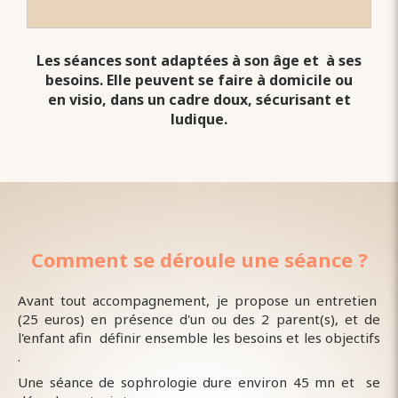
Les séances sont adaptées à son âge et à ses
besoins. Elle peuvent se faire à domicile ou
en visio, dans un cadre doux, sécurisant et
ludique.
Comment se déroule une séance ?
Avant tout accompagnement, je propose
un entretien
(25 euros) en présence d'un ou des 2 parent(s), et de
l'enfant afin définir ensemble les besoins et les objectifs
.
Une séance de sophrologie dure environ 45 mn et se