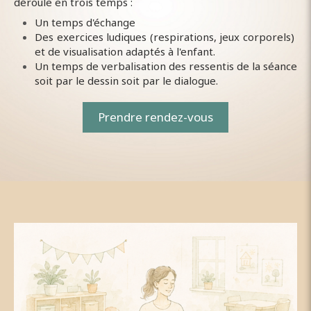
déroule en trois temps :
Un temps d'échange
Des exercices ludiques (respirations, jeux corporels)
et de visualisation adaptés à l'enfant.
Un temps de verbalisation des ressentis de la séance
soit par le dessin soit par le dialogue.
Prendre rendez-vous