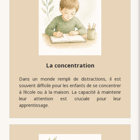
La concentration
Dans un monde rempli de distractions, il est
souvent difficile pour les enfants de se concentrer
à l’école ou à la maison. La capacité à maintenir
leur attention est cruciale pour leur
apprentissage.