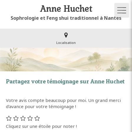
Anne Huchet
Sophrologie et Feng shui traditionnel à Nantes
Localisation
Partagez votre témoignage sur Anne Huchet
Votre avis compte beaucoup pour moi. Un grand merci
d'avance pour votre témoignage !
Cliquez sur une étoile pour noter !