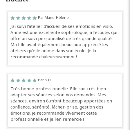
Par Marie-Hélène
J'ai suivi l'atelier d'accueil de ses émotions en visio.
Anne est une excellente sophrologue, à l'écoute, qui
offre un suivi personnalisé de très grande qualité.
Ma fille avait également beaucoup apprécié les
ateliers qu'elle anime dans son école. Je la
recommande chaleureusement !
Par N.D
Très bonne professionnelle. Elle sait très bien
adapter ses séances selon nos demandes. Mes
séances, environ 8,m'ont beaucoup apportées en
confiance, sérénité, lâcher-prise, gestion des
émotions. Je recommande vivement cette
professionnelle et je l'en remercie !