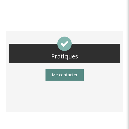
Pratiques
Me contacter