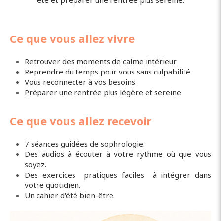
été et préparer une rentrée plus sereine.
Ce que vous allez vivre
Retrouver des moments de calme intérieur
Reprendre du temps pour vous sans culpabilité
Vous reconnecter à vos besoins
Préparer une rentrée plus légère et sereine
Ce que vous allez recevoir
7 séances guidées de sophrologie.
Des audios à écouter à votre rythme où que vous
soyez.
Des exercices pratiques faciles à intégrer dans
votre quotidien.
Un cahier d'été bien-être.