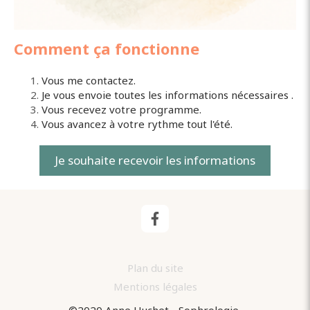
Comment ça fonctionne
Vous me contactez.
Je vous envoie toutes les informations nécessaires .
Vous recevez votre programme.
Vous avancez à votre rythme tout l'été.
Je souhaite recevoir les informations
Plan du site
Mentions légales