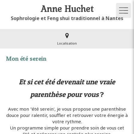
Anne Huchet
Sophrologie et Feng shui traditionnel à Nantes
Localisation
Mon été serein
Et si cet été devenait une vraie
parenthèse pour vous
?
Avec mon "été serein', je vous propose une parenthèse
douce pour ralentir, souffler et retrouver votre énergie à
votre rythme.
Un programme simple pour prendre soin de vous cet