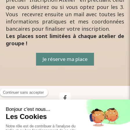
que vous désirez ou si vous optez pour les 3.
Vous recevrez ensuite un mail avec toutes les
informations pratiques et mes coordonnées
bancaires pour finaliser votre inscription.
Les places sont limitées à chaque atelier de
groupe !
Je réserve ma place
Plan du site
Mentions légales