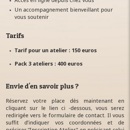
Accès en ligne depuis chez vous
Un accompagnement bienveillant pour
vous soutenir
Tarifs
Tarif pour un atelier : 150 euros
Pack 3 ateliers : 400 euros
Envie d'en savoir plus ?
Réservez votre place dès maintenant en
cliquant sur le lien ci -dessous, vous serez
redirigée vers le formulaire de contact. Il vous
suffit d’indiquer vos coordonnées et de
préciser “Inscription Atelier" en précisant celui