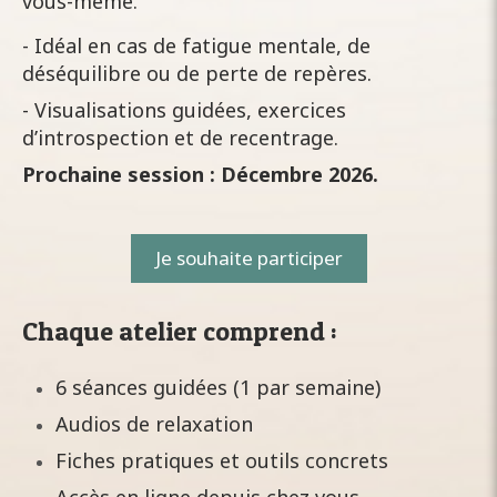
vous-même.
- Idéal en cas de fatigue mentale, de
déséquilibre ou de perte de repères.
- Visualisations guidées, exercices
d’introspection et de recentrage.
Prochaine session : Décembre 2026.
Je souhaite participer
Chaque atelier comprend :
6 séances guidées (1 par semaine)
Audios de relaxation
Fiches pratiques et outils concrets