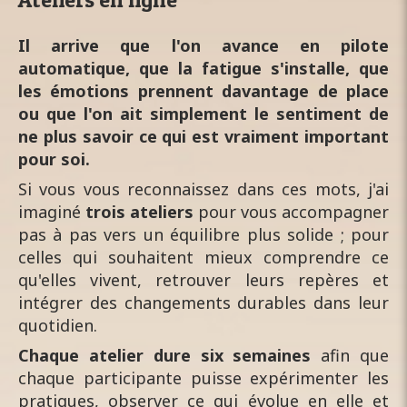
Il arrive que l'on avance en pilote
automatique, que la fatigue s'installe, que
les émotions prennent davantage de place
ou que l'on ait simplement le sentiment de
ne plus savoir ce qui est vraiment important
pour soi.
Si vous vous reconnaissez dans ces mots, j'ai
imaginé
trois ateliers
pour vous accompagner
pas à pas vers un équilibre plus solide ; pour
celles qui souhaitent mieux comprendre ce
qu'elles vivent, retrouver leurs repères et
intégrer des changements durables dans leur
quotidien.
Chaque atelier dure six semaines
afin que
chaque participante puisse expérimenter les
pratiques, observer ce qui évolue en elle et