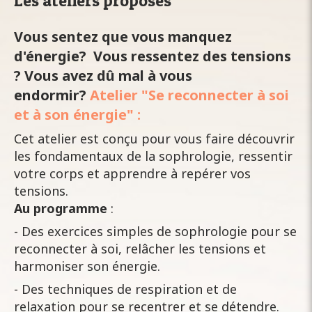
Les ateliers proposés
Vous sentez que vous manquez
d'énergie? Vous ressentez des tensions
? Vous avez dû mal à vous
endormir?
Atelier "Se reconnecter à soi
et à son énergie" :
Cet atelier est conçu pour vous faire découvrir
les fondamentaux de la sophrologie, ressentir
votre corps et apprendre à repérer vos
tensions.
Au programme
:
- Des exercices simples de sophrologie pour se
reconnecter à soi, relâcher les tensions et
harmoniser son énergie.
- Des techniques de respiration et de
relaxation pour se recentrer et se détendre.