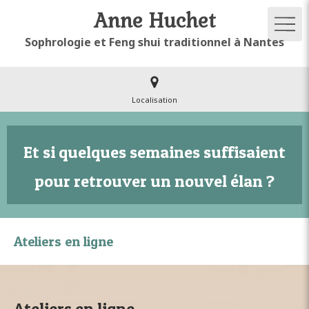
Anne Huchet
Sophrologie et Feng shui traditionnel à Nantes
Localisation
Et si quelques semaines suffisaient
pour retrouver un nouvel élan ?
Ateliers en ligne
Ateliers en ligne