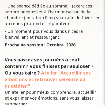
- Une séance dédiée au sommeil (exercices
sophrologiques) et à l'harmonisation de la
chambre (initiation Feng shui) afin de favoriser
un repos profond et réparateur.
- Un moment pour vous dans un cadre
bienveillant et ressourçant.
Prochaine session
:
Octobre 2026
Vous passez vos journées à tout
contenir ? Vous finissez par exploser ?
Ou vous taire ?
Atelier "Accueillir ses
émotions et retrouver sérénité au
quotidien" :
Un atelier pour mieux comprendre, accueillir
et exprimer vos émotions, sans vous laisser
submerger :