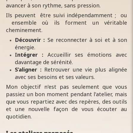
avancer à son rythme, sans pression.
Ils peuvent être suivi indépendamment ; ou
ensemble où ils forment un véritable
cheminement.
Découvrir :
Se reconnecter à soi et à son
énergie.
​​​​I
nt
égrer :
Accueillir ses émotions avec
davantage de sérénité.
S’aligner :
Retrouver une vie plus alignée
avec ses besoins et ses valeurs.
Mon objectif n'est pas seulement que vous
passiez un bon moment pendant l'atelier, mais
que vous repartiez avec des repères, des outils
et une nouvelle façon de vous écouter au
quotidien.