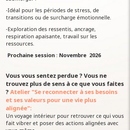
-Idéal pour les périodes de stress, de
transitions ou de surcharge émotionnelle.
-Exploration des ressentis, ancrage,
respiration apaisante, travail sur les
ressources.
Prochaine session
:
Novembre 2026
Vous vous sentez perdue ? Vous ne
trouvez plus de sens à ce que vous faites
?
Atelier "Se reconnecter à ses besoins
et ses valeurs pour une vie plus
alignée":
Un voyage intérieur pour retrouver ce qui vous
fait vibrer et poser des actions alignées avec